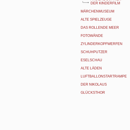
DER KINDERFILM
MÄRCHENMUSEUM
ALTE SPIELZEUGE
DAS ROLLENDE MEER
FOTOWÄNDE
ZYLINDERKOPFWERFEN
SCHUHPUTZER
ESELSCHAU
ALTE LÄDEN
LUFTBALLONSTARTRAMPE
DER NIKOLAUS
GLÜCKSTHOR