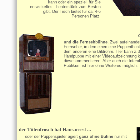
kann oder ein speziell für Sie
entwickeltes Theaterstück zum Besten
gibt. Der Tisch bietet für ca. 4-6
Personen Platz.
und die Fernsehbühne
. Zwei aufeinande
Fernseher, in dem einen eine Puppentheat
dem anderen eine Bildröhre. Hier kann z.B
Handpuppe mit einer Videoaufzeichnung 
diese kommentieren. Aber auch die Intera
Publikum ist hier ohne Weiteres möglich.
der Tütenfrosch hat Hausarrest ...
oder der Puppenspieler agiert
ganz ohne Bühne
nur mit