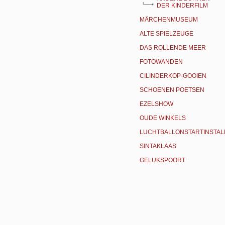
DER KINDERFILM
MÄRCHENMUSEUM
ALTE SPIELZEUGE
DAS ROLLENDE MEER
FOTOWANDEN
CILINDERKOP-GOOIEN
SCHOENEN POETSEN
EZELSHOW
OUDE WINKELS
LUCHTBALLONSTARTINSTAL
SINTAKLAAS
GELUKSPOORT