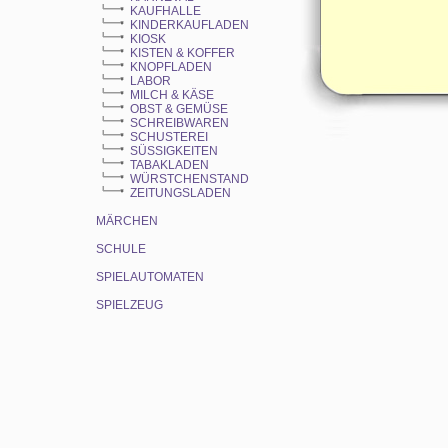
KAUFHALLE
KINDERKAUFLADEN
KIOSK
KISTEN & KOFFER
KNOPFLADEN
LABOR
MILCH & KÄSE
OBST & GEMÜSE
SCHREIBWAREN
SCHUSTEREI
SÜSSIGKEITEN
TABAKLADEN
WÜRSTCHENSTAND
ZEITUNGSLADEN
MÄRCHEN
SCHULE
SPIELAUTOMATEN
SPIELZEUG