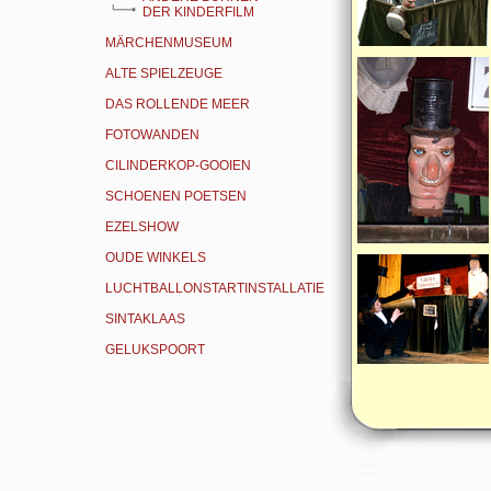
DER KINDERFILM
MÄRCHENMUSEUM
ALTE SPIELZEUGE
DAS ROLLENDE MEER
FOTOWANDEN
CILINDERKOP-GOOIEN
SCHOENEN POETSEN
EZELSHOW
OUDE WINKELS
LUCHTBALLONSTARTINSTALLATIE
SINTAKLAAS
GELUKSPOORT