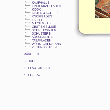
KAUFHALLE
KINDERKAUFLADEN
KIOSK
KISTEN & KOFFER
KNOPFLADEN
LABOR
MILCH & KÄSE
OBST & GEMÜSE
SCHREIBWAREN
SCHUSTEREI
SÜSSIGKEITEN
TABAKLADEN
WÜRSTCHENSTAND
ZEITUNGSLADEN
MÄRCHEN
SCHULE
SPIELAUTOMATEN
SPIELZEUG