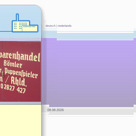
deutsch
|
nederlands
08.08.2026