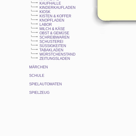
KAUFHALLE
KINDERKAUFLADEN
KIOSK
KISTEN & KOFFER
KNOPFLADEN
LABOR
MILCH & KÄSE
OBST & GEMÜSE
SCHREIBWAREN
SCHUSTEREI
SÜSSIGKEITEN
TABAKLADEN
WÜRSTCHENSTAND
ZEITUNGSLADEN
MÄRCHEN
SCHULE
SPIELAUTOMATEN
SPIELZEUG