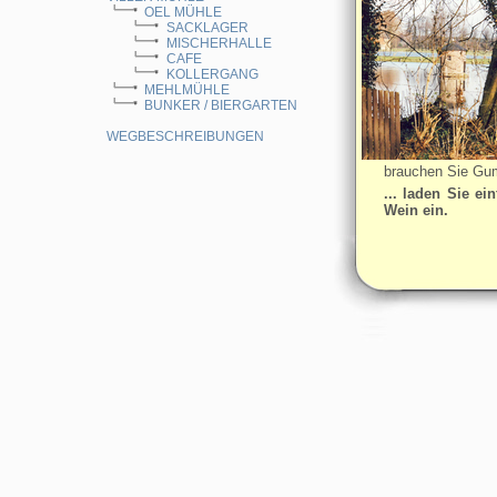
OEL MÜHLE
SACKLAGER
MISCHERHALLE
CAFE
KOLLERGANG
MEHLMÜHLE
BUNKER / BIERGARTEN
WEGBESCHREIBUNGEN
brauchen Sie Gum
... laden Sie e
Wein ein.