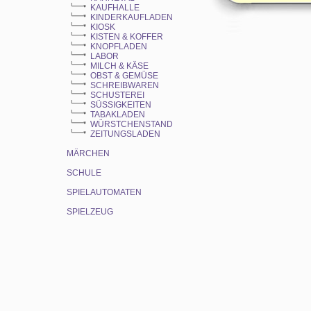
KAUFHALLE
KINDERKAUFLADEN
KIOSK
KISTEN & KOFFER
KNOPFLADEN
LABOR
MILCH & KÄSE
OBST & GEMÜSE
SCHREIBWAREN
SCHUSTEREI
SÜSSIGKEITEN
TABAKLADEN
WÜRSTCHENSTAND
ZEITUNGSLADEN
MÄRCHEN
SCHULE
SPIELAUTOMATEN
SPIELZEUG